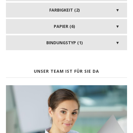
FARBIGKEIT (2)
PAPIER (6)
BINDUNGSTYP (1)
UNSER TEAM IST FÜR SIE DA