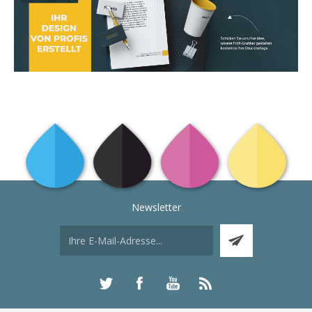
Newsletter