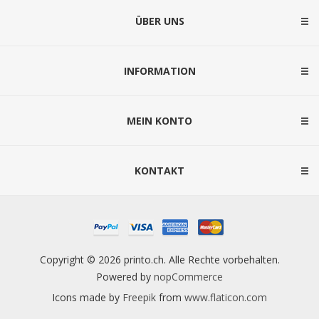
ÜBER UNS
INFORMATION
MEIN KONTO
KONTAKT
Copyright © 2026 printo.ch. Alle Rechte vorbehalten.
Powered by
nopCommerce
Icons made by
Freepik
from
www.flaticon.com