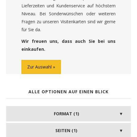
Lieferzeiten und Kundenservice auf höchstem
Niveau. Bei Sonderwünschen oder weiteren
Fragen zu unseren Visitenkarten sind wir gerne
für Sie da.
Wir freuen uns, dass auch Sie bei uns
einkaufen.
Zur Auswahl
ALLE OPTIONEN AUF EINEN BLICK
FORMAT (1)
SEITEN (1)