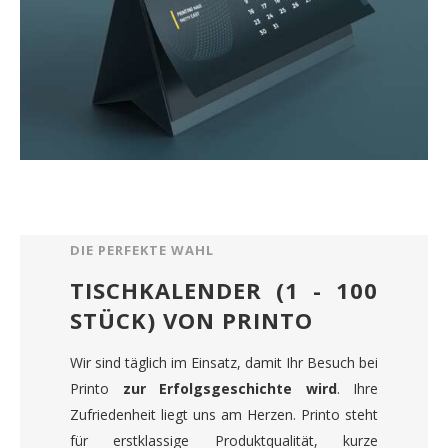
DIE PERFEKTE WAHL
TISCHKALENDER (1 - 100
STÜCK) VON PRINTO
Wir sind täglich im Einsatz, damit Ihr Besuch bei
Printo
zur Erfolgsgeschichte wird
. Ihre
Zufriedenheit liegt uns am Herzen. Printo steht
für erstklassige Produktqualität, kurze