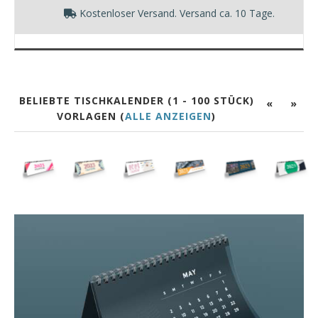
Kostenloser Versand. Versand ca. 10 Tage.
BELIEBTE TISCHKALENDER (1 - 100 STÜCK)
«
»
VORLAGEN (
ALLE ANZEIGEN
)