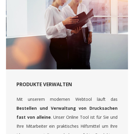
PRODUKTE VERWALTEN
Mit unserem modernen Webtool läuft das
Bestellen und Verwaltung von Drucksachen
fast von alleine
. Unser Online Tool ist für Sie und
Ihre Mitarbeiter ein praktisches Hilfsmittel um Ihre