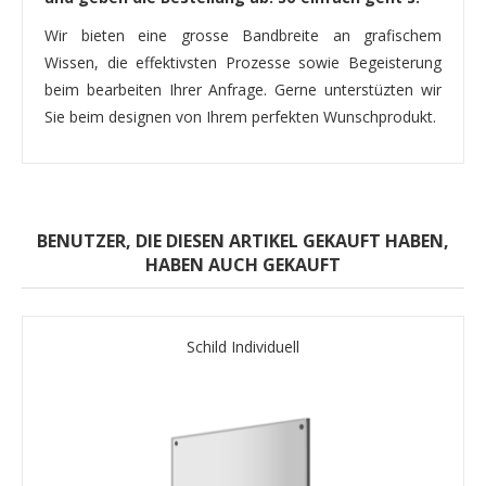
Wir bieten eine grosse Bandbreite an grafischem
Wissen, die effektivsten Prozesse sowie Begeisterung
beim bearbeiten Ihrer Anfrage. Gerne unterstüzten wir
Sie beim designen von Ihrem perfekten Wunschprodukt.
BENUTZER, DIE DIESEN ARTIKEL GEKAUFT HABEN,
HABEN AUCH GEKAUFT
Schild Individuell