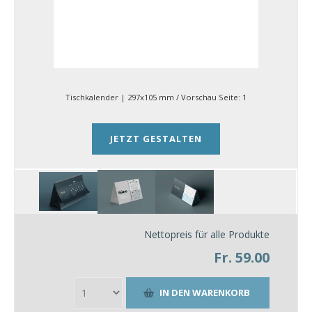
Tischkalender | 297x105 mm
/ Vorschau Seite:
1
JETZT GESTALTEN
Nettopreis für alle Produkte
Fr. 59.00