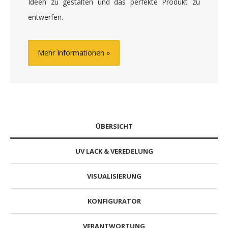
Ideen zu gestalten und das perfekte Produkt zu
entwerfen.
Mehr Informationen
ÜBERSICHT
UV LACK & VEREDELUNG
VISUALISIERUNG
KONFIGURATOR
VERANTWORTUNG