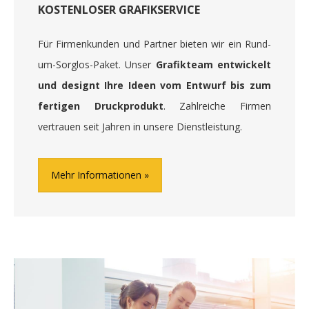
KOSTENLOSER GRAFIKSERVICE
Für Firmenkunden und Partner bieten wir ein Rund-
um-Sorglos-Paket. Unser
Grafikteam entwickelt
und designt Ihre Ideen vom Entwurf bis zum
fertigen Druckprodukt
. Zahlreiche Firmen
vertrauen seit Jahren in unsere Dienstleistung.
Mehr Informationen