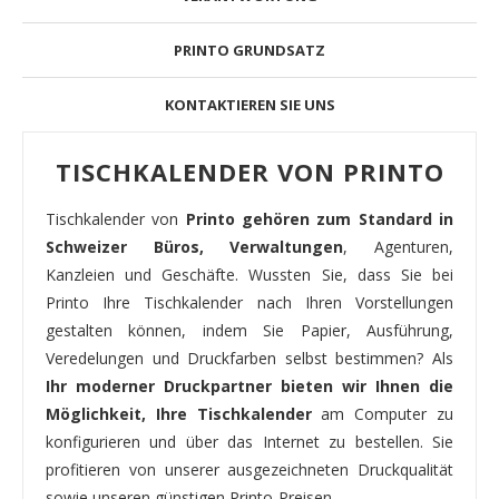
PRINTO GRUNDSATZ
KONTAKTIEREN SIE UNS
TISCHKALENDER VON PRINTO
Tischkalender von
Printo gehören zum Standard in
Schweizer Büros, Verwaltungen
, Agenturen,
Kanzleien und Geschäfte. Wussten Sie, dass Sie bei
Printo Ihre Tischkalender nach Ihren Vorstellungen
gestalten können, indem Sie Papier, Ausführung,
Veredelungen und Druckfarben selbst bestimmen? Als
Ihr moderner Druckpartner bieten wir Ihnen die
Möglichkeit, Ihre Tischkalender
am Computer zu
konfigurieren und über das Internet zu bestellen. Sie
profitieren von unserer ausgezeichneten Druckqualität
sowie unseren günstigen Printo-Preisen.