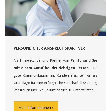
PERSÖNLICHER ANSPRECHSPARTNER
Als Firmenkunde und Partner von
Printo sind Sie
mit einem Anruf bei der richtigen Person
. Eine
gute Kommunikation mit Kunden erachten wir als
Grundlage für eine erfolgreiche Geschäftsbeziehung.
Wir freuen uns, Sie vollumfänglich zu unterstützen.
Mehr Informationen