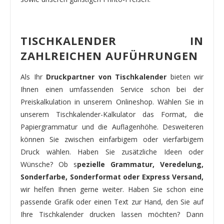
TISCHKALENDER IN
ZAHLREICHEN AUFÜHRUNGEN
Als Ihr
Druckpartner von Tischkalender
bieten wir
Ihnen einen umfassenden Service schon bei der
Preiskalkulation in unserem Onlineshop. Wählen Sie in
unserem Tischkalender-Kalkulator das Format, die
Papiergrammatur und die Auflagenhöhe. Desweiteren
können Sie zwischen einfarbigem oder vierfarbigem
Druck wählen. Haben Sie zusätzliche Ideen oder
Wünsche? Ob s
pezielle Grammatur, Veredelung,
Sonderfarbe, Sonderformat oder Express Versand,
wir helfen Ihnen gerne weiter. Haben Sie schon eine
passende Grafik oder einen Text zur Hand, den Sie auf
Ihre Tischkalender drucken lassen möchten? Dann