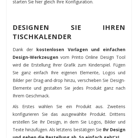
starten Sie hier gleich Ihre Konfiguration.
DESIGNEN SIE IHREN
TISCHKALENDER
Dank der
kostenlosen Vorlagen und einfachen
Design-Werkzeugen
vom Printo Online Design Tool
wird die Erstellung Ihrer Grafik zum Kinderspiel. Fügen
Sie ganz einfach Ihre eigenen Elemente, Logos und
Bilder per Drag-and-drop hinzu, verschieben Sie Design-
Elemente und gestalten Sie jedes Produkt ganz nach
Ihrem Geschmack.
Als Erstes wählen Sie ein Produkt aus. Zweitens
konfigurieren Sie das ausgewählte Produkt. Drittens
erstellen Sie Ihr Design, in dem Sie Logos, Bilder und
Texte hinzufügen. Als letztens bestätigen Sie
Ihr Design
und geben die Bestellung ab. So einfach geht's!