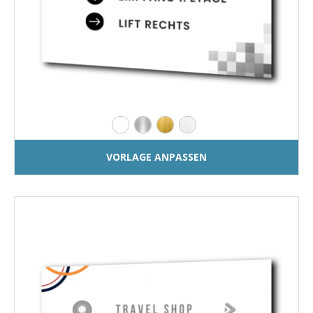
VORLAGE ANPASSEN