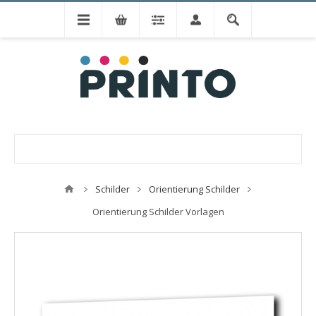
Schilder
Orientierung Schilder
Orientierung Schilder Vorlagen