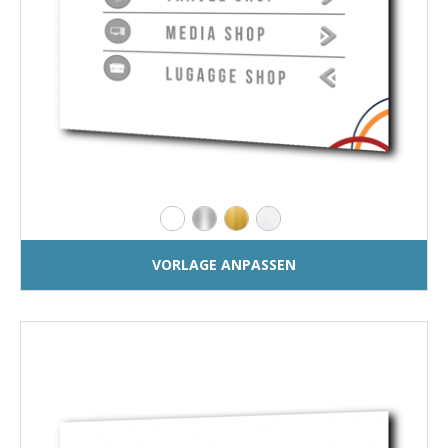
VORLAGE ANPASSEN