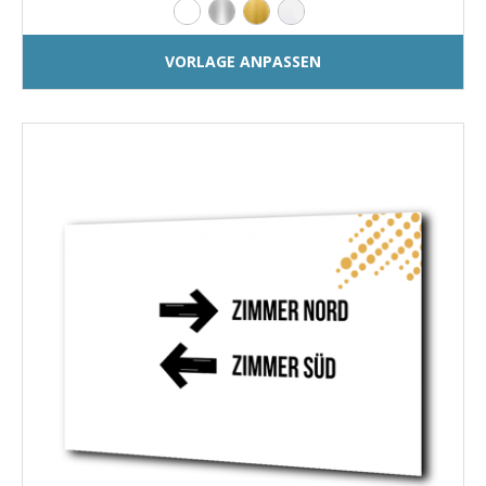
VORLAGE ANPASSEN