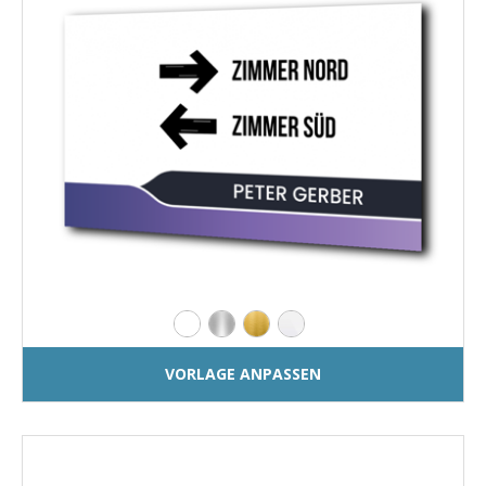
VORLAGE ANPASSEN