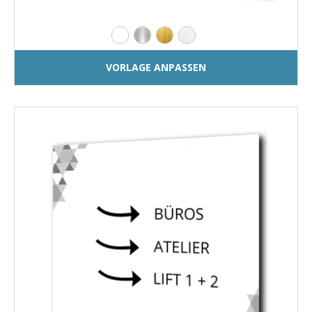
VORLAGE ANPASSEN