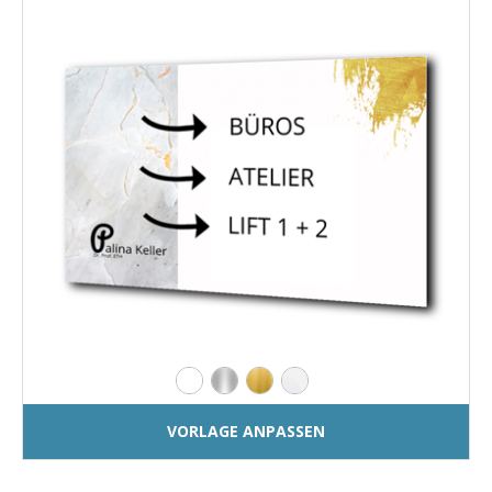
VORLAGE ANPASSEN