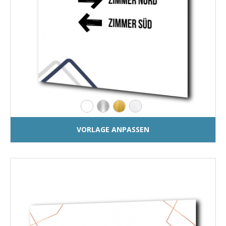
VORLAGE ANPASSEN