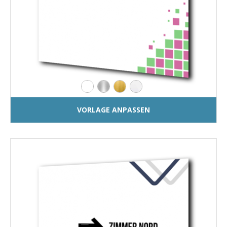
VORLAGE ANPASSEN