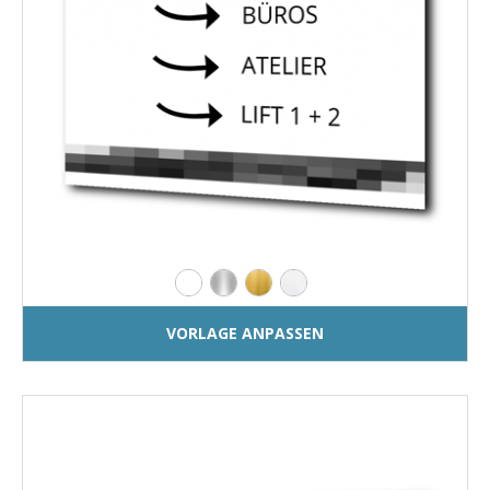
VORLAGE ANPASSEN