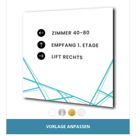
VORLAGE ANPASSEN