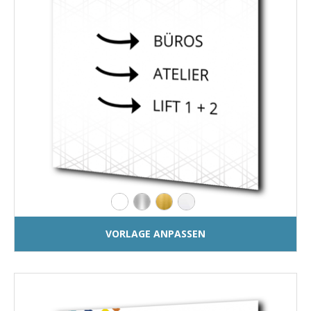
VORLAGE ANPASSEN