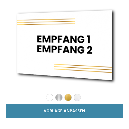
VORLAGE ANPASSEN