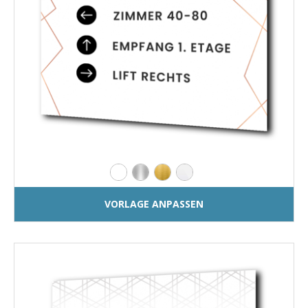
VORLAGE ANPASSEN