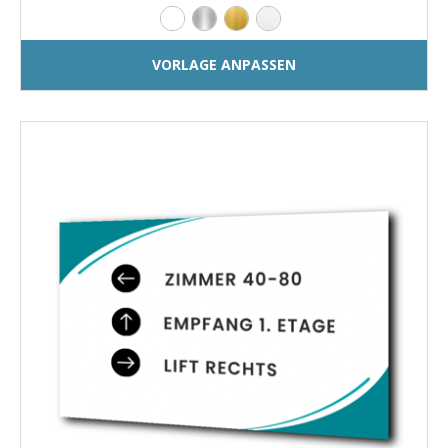
VORLAGE ANPASSEN