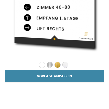
VORLAGE ANPASSEN