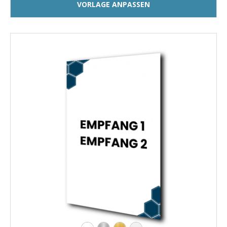
VORLAGE ANPASSEN