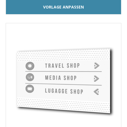
VORLAGE ANPASSEN