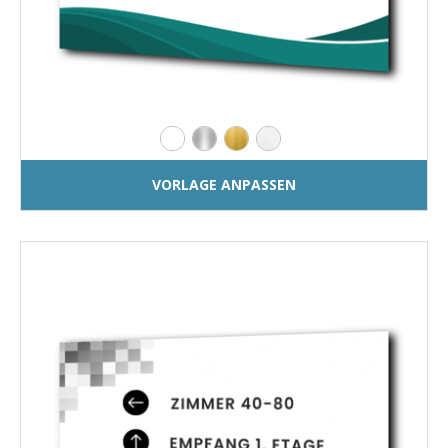
VORLAGE ANPASSEN