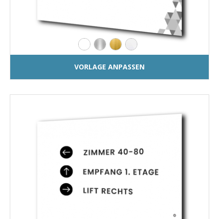
VORLAGE ANPASSEN