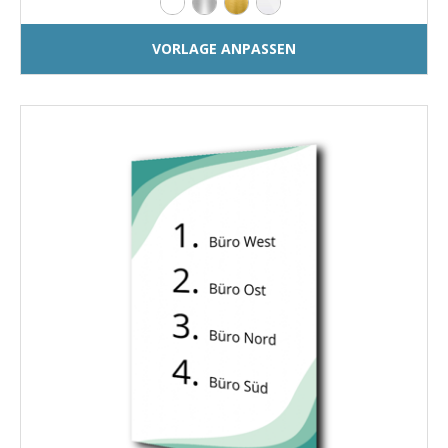
VORLAGE ANPASSEN