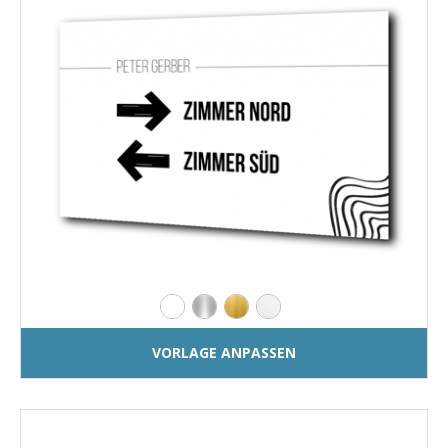
VORLAGE ANPASSEN