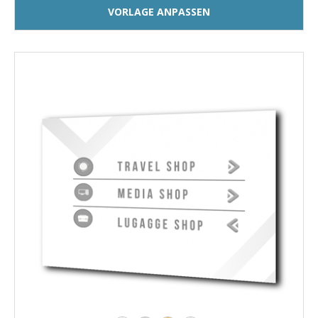
VORLAGE ANPASSEN