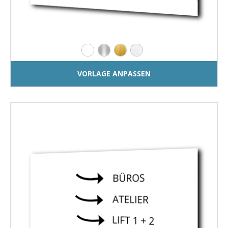
VORLAGE ANPASSEN