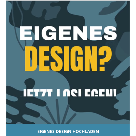
EIGENES DESIGN HOCHLADEN