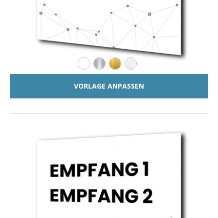
VORLAGE ANPASSEN