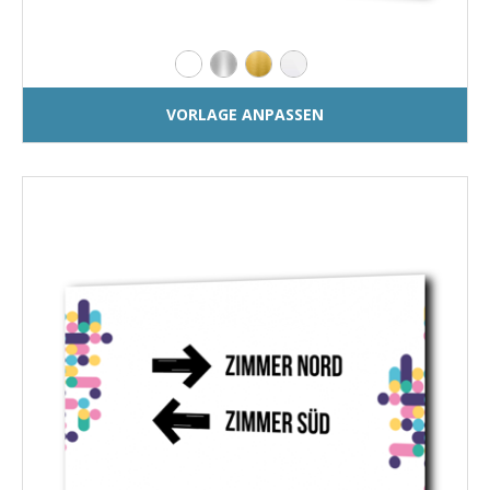
VORLAGE ANPASSEN