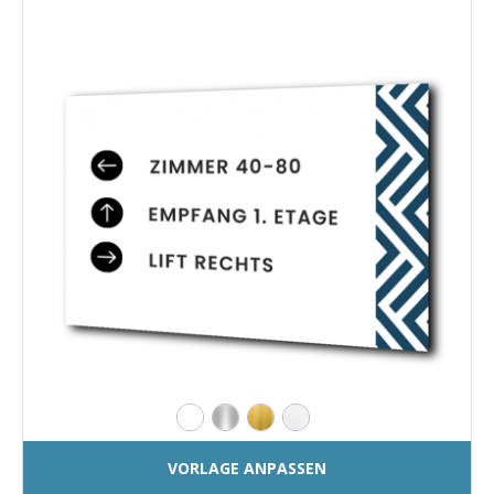
VORLAGE ANPASSEN