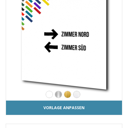
VORLAGE ANPASSEN