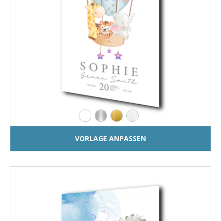
VORLAGE ANPASSEN