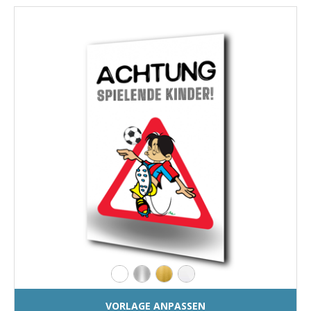
VORLAGE ANPASSEN