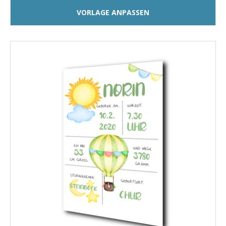
VORLAGE ANPASSEN