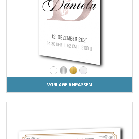
VORLAGE ANPASSEN