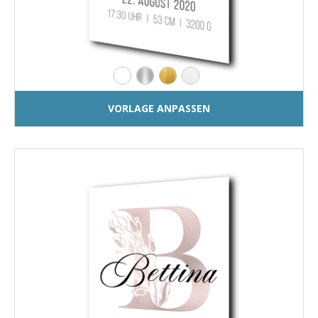
VORLAGE ANPASSEN