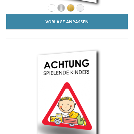
VORLAGE ANPASSEN