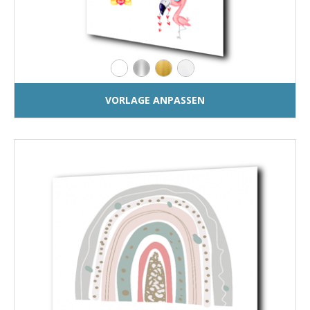
VORLAGE ANPASSEN