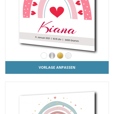
VORLAGE ANPASSEN