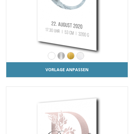
VORLAGE ANPASSEN