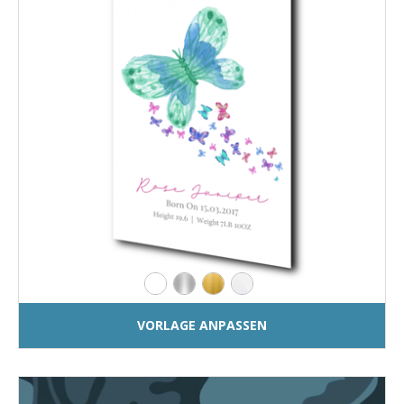
VORLAGE ANPASSEN