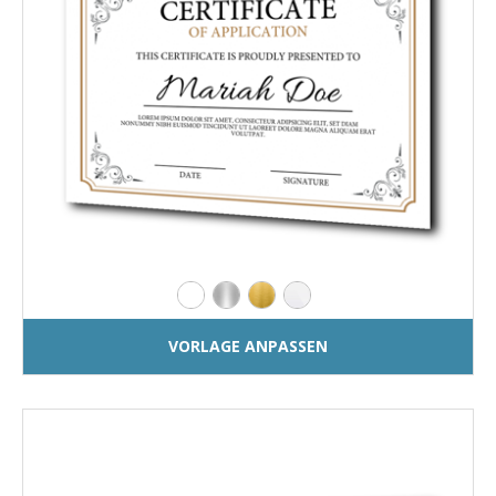
VORLAGE ANPASSEN