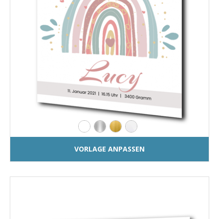
VORLAGE ANPASSEN