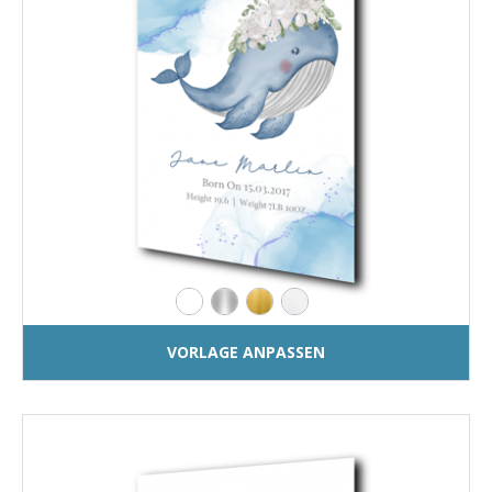
VORLAGE ANPASSEN