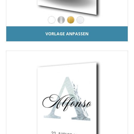
VORLAGE ANPASSEN