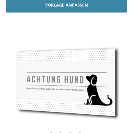
VORLAGE ANPASSEN