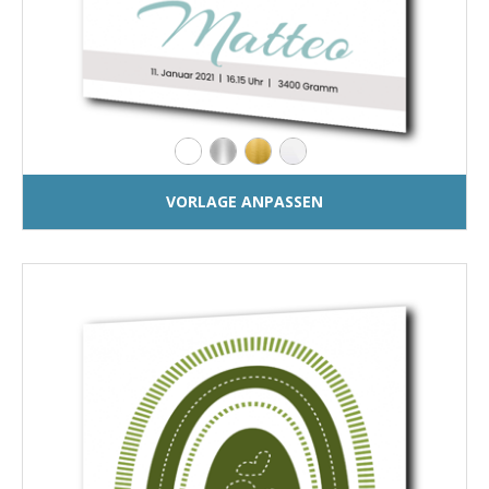
VORLAGE ANPASSEN