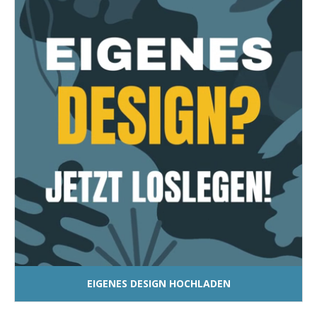
EIGENES DESIGN HOCHLADEN