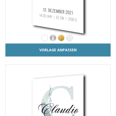
VORLAGE ANPASSEN