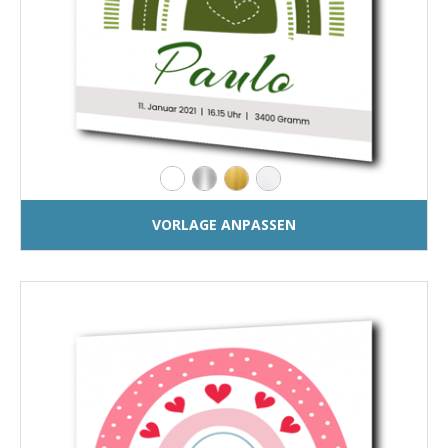
VORLAGE ANPASSEN