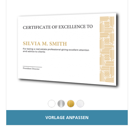
VORLAGE ANPASSEN