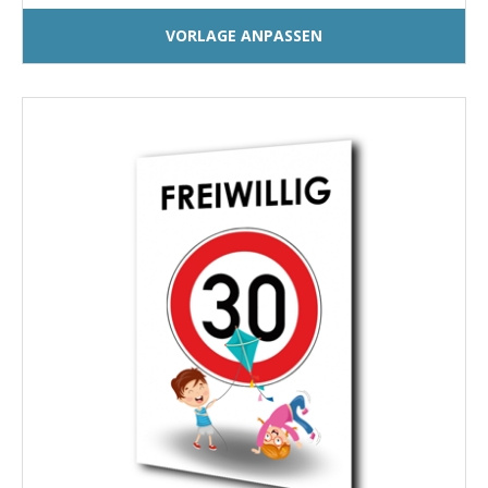
VORLAGE ANPASSEN