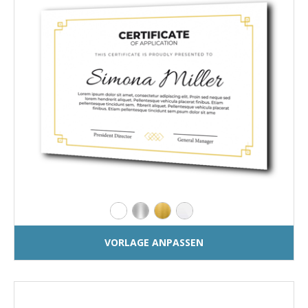
VORLAGE ANPASSEN