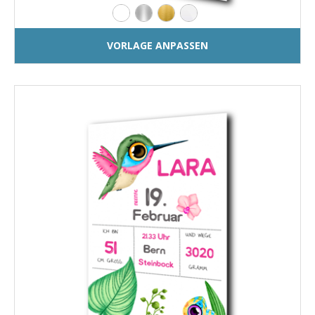
VORLAGE ANPASSEN