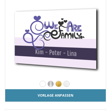
VORLAGE ANPASSEN