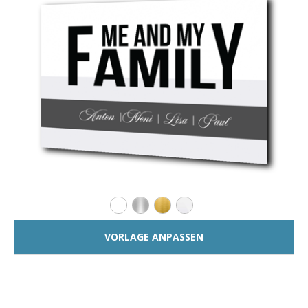
VORLAGE ANPASSEN