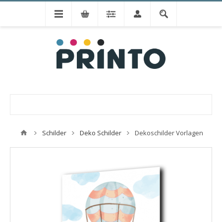
Schilder
Deko Schilder
Dekoschilder Vorlagen