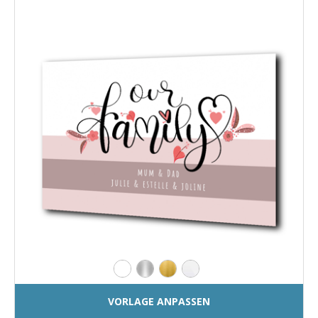
VORLAGE ANPASSEN