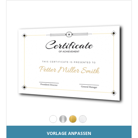
VORLAGE ANPASSEN