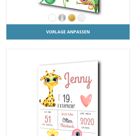
VORLAGE ANPASSEN