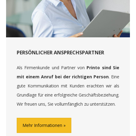
PERSÖNLICHER ANSPRECHSPARTNER
Als Firmenkunde und Partner von
Printo sind Sie
mit einem Anruf bei der richtigen Person
. Eine
gute Kommunikation mit Kunden erachten wir als
Grundlage für eine erfolgreiche Geschäftsbeziehung.
Wir freuen uns, Sie vollumfänglich zu unterstützen.
Mehr Informationen