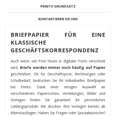
PRINTO GRUNDSATZ
KONTAKTIEREN SIE UNS
BRIEFPAPIER FÜR EINE
KLASSISCHE
GESCHÄFTSKORRESPONDENZ
Auch wenn viel Post heute in digitaler Form verschickt
wird,
Briefe werden immer noch häufig auf Papier
geschrieben. Ob für Geschäftspost, Rechnungen oder
Schulbedarf, bedrucken Sie Ihr individuelles Briefpapier
bei Printo. Dank einer riesigen Auswahl an
verschiedenen Papiersorten, Verdelungen, Bilder und
Vorlagen finden Sie garantiert Ihr persönliches
Lieblingsprodukt. Wir drucken Ihre Vorlagen bereits ab
Kleinstauflagen. Haben Sie Fragen oder Spezialwünsche?