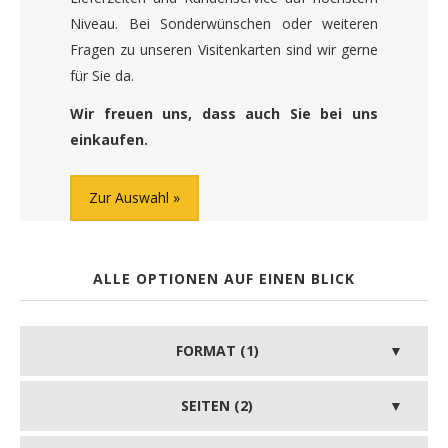
Niveau. Bei Sonderwünschen oder weiteren
Fragen zu unseren Visitenkarten sind wir gerne
für Sie da.
Wir freuen uns, dass auch Sie bei uns
einkaufen.
Zur Auswahl
ALLE OPTIONEN AUF EINEN BLICK
FORMAT (1)
SEITEN (2)