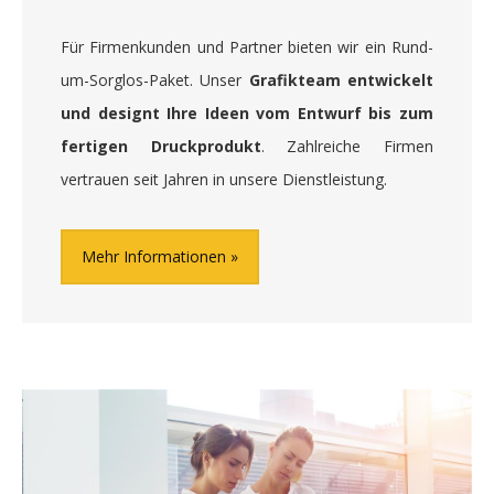
Für Firmenkunden und Partner bieten wir ein Rund-
um-Sorglos-Paket. Unser
Grafikteam entwickelt
und designt Ihre Ideen vom Entwurf bis zum
fertigen Druckprodukt
. Zahlreiche Firmen
vertrauen seit Jahren in unsere Dienstleistung.
Mehr Informationen