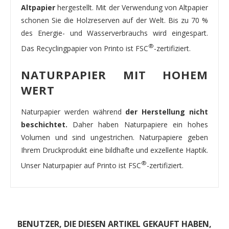
Altpapier
hergestellt. Mit der Verwendung von Altpapier
schonen Sie die Holzreserven auf der Welt. Bis zu 70 %
des Energie- und Wasserverbrauchs wird eingespart.
®
Das Recyclingpapier von Printo ist FSC
-zertifiziert.
NATURPAPIER MIT HOHEM
WERT
Naturpapier werden während
der Herstellung nicht
beschichtet.
Daher haben Naturpapiere ein hohes
Volumen und sind ungestrichen. Naturpapiere geben
Ihrem Druckprodukt eine bildhafte und exzellente Haptik.
®
Unser Naturpapier auf Printo ist FSC
-zertifiziert.
BENUTZER, DIE DIESEN ARTIKEL GEKAUFT HABEN,