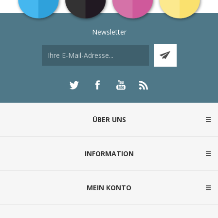
Newsletter
ÜBER UNS
INFORMATION
MEIN KONTO