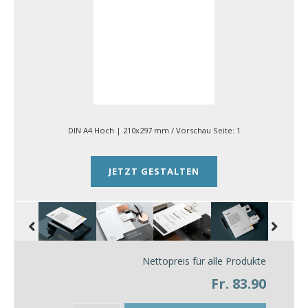
DIN A4 Hoch | 210x297 mm
/ Vorschau Seite:
1
JETZT GESTALTEN
Nettopreis für alle Produkte
Fr. 83.90