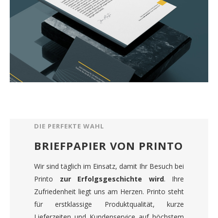
DIE PERFEKTE WAHL
BRIEFPAPIER VON PRINTO
Wir sind täglich im Einsatz, damit Ihr Besuch bei
Printo
zur Erfolgsgeschichte wird
. Ihre
Zufriedenheit liegt uns am Herzen. Printo steht
für erstklassige Produktqualität, kurze
Lieferzeiten und Kundenservice auf höchstem