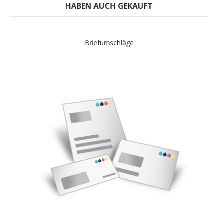
HABEN AUCH GEKAUFT
Briefumschläge