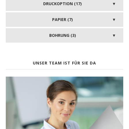
DRUCKOPTION (17)
PAPIER (7)
BOHRUNG (3)
UNSER TEAM IST FÜR SIE DA