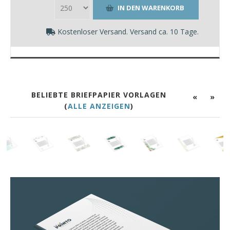
Kostenloser Versand. Versand ca. 10 Tage.
BELIEBTE BRIEFPAPIER VORLAGEN
«
»
(
ALLE ANZEIGEN
)