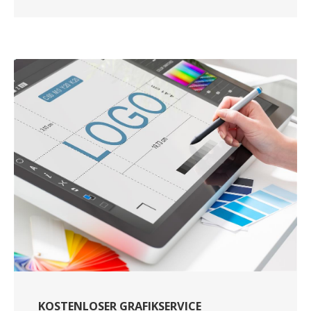
KOSTENLOSER GRAFIKSERVICE