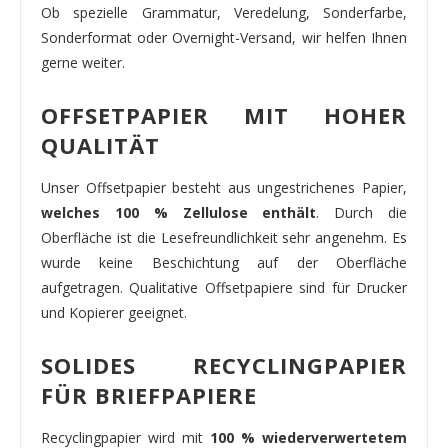
Ob spezielle Grammatur, Veredelung, Sonderfarbe,
Sonderformat oder Overnight-Versand, wir helfen Ihnen
gerne weiter.
OFFSETPAPIER MIT HOHER
QUALITÄT
Unser Offsetpapier besteht aus ungestrichenes Papier,
welches 100 % Zellulose enthält
. Durch die
Oberfläche ist die Lesefreundlichkeit sehr angenehm. Es
wurde keine Beschichtung auf der Oberfläche
aufgetragen. Qualitative Offsetpapiere sind für Drucker
und Kopierer geeignet.
SOLIDES RECYCLINGPAPIER
FÜR BRIEFPAPIERE
Recyclingpapier wird mit
100 % wiederverwertetem