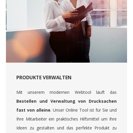
PRODUKTE VERWALTEN
Mit unserem modernen Webtool läuft das
Bestellen und Verwaltung von Drucksachen
fast von alleine
. Unser Online Tool ist für Sie und
Ihre Mitarbeiter ein praktisches Hilfsmittel um Ihre
Ideen zu gestalten und das perfekte Produkt zu