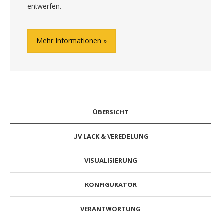
entwerfen.
Mehr Informationen
ÜBERSICHT
UV LACK & VEREDELUNG
VISUALISIERUNG
KONFIGURATOR
VERANTWORTUNG