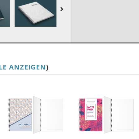
LE ANZEIGEN
)