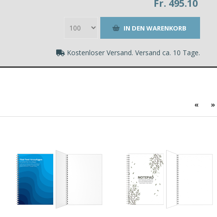
Fr. 495.10
Kostenloser Versand. Versand ca. 10 Tage.
«
»