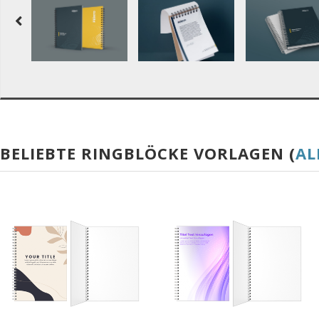
BELIEBTE RINGBLÖCKE VORLAGEN (
AL