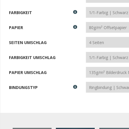
FARBIGKEIT
PAPIER
SEITEN UMSCHLAG
FARBIGKEIT UMSCHLAG
PAPIER UMSCHLAG
BINDUNGSTYP