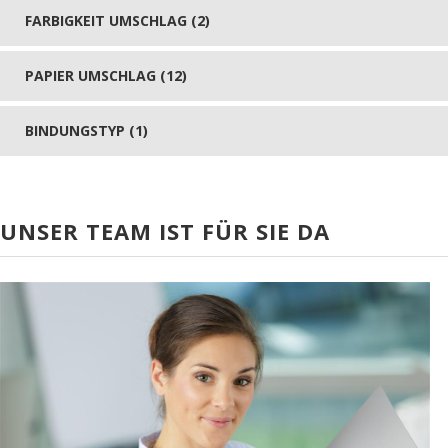
FARBIGKEIT UMSCHLAG (2)
PAPIER UMSCHLAG (12)
BINDUNGSTYP (1)
UNSER TEAM IST FÜR SIE DA