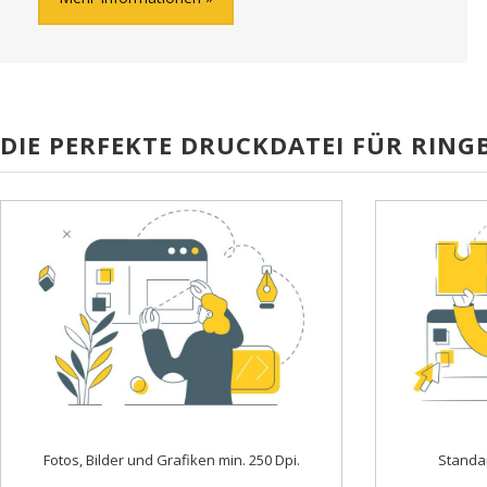
DIE PERFEKTE DRUCKDATEI FÜR RING
Fotos, Bilder und Grafiken min. 250 Dpi.
Standa