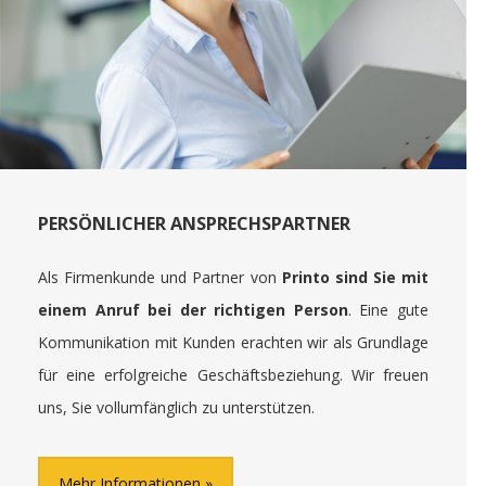
PERSÖNLICHER ANSPRECHSPARTNER
Als Firmenkunde und Partner von
Printo sind Sie mit
einem Anruf bei der richtigen Person
. Eine gute
Kommunikation mit Kunden erachten wir als Grundlage
für eine erfolgreiche Geschäftsbeziehung. Wir freuen
uns, Sie vollumfänglich zu unterstützen.
Mehr Informationen