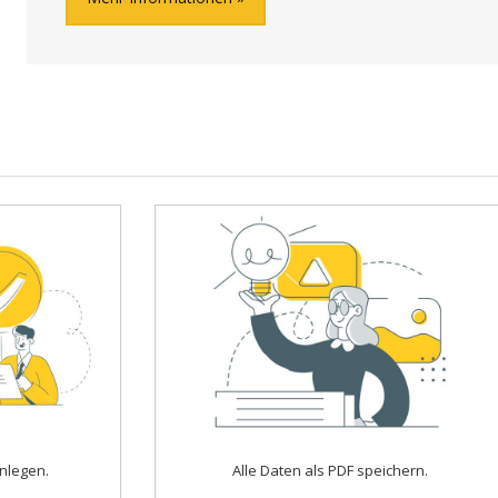
nlegen.
Alle Daten als PDF speichern.