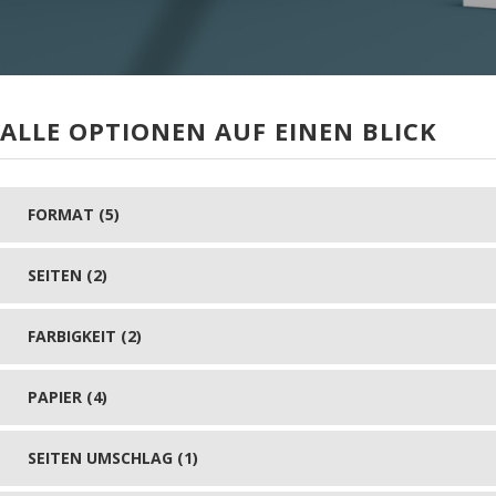
ALLE OPTIONEN AUF EINEN BLICK
FORMAT (5)
SEITEN (2)
FARBIGKEIT (2)
PAPIER (4)
SEITEN UMSCHLAG (1)