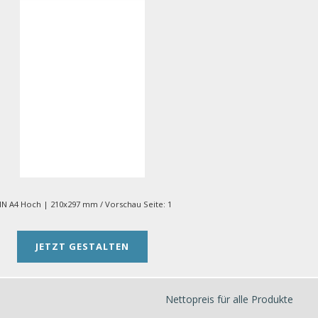
IN A4 Hoch | 210x297 mm
/ Vorschau Seite:
1
JETZT GESTALTEN
Nettopreis für alle Produkte