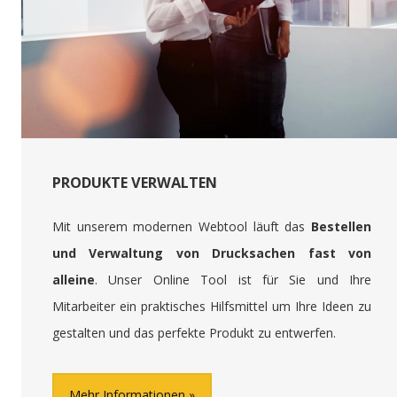
PRODUKTE VERWALTEN
Mit unserem modernen Webtool läuft das
Bestellen
und Verwaltung von Drucksachen fast von
alleine
. Unser Online Tool ist für Sie und Ihre
Mitarbeiter ein praktisches Hilfsmittel um Ihre Ideen zu
gestalten und das perfekte Produkt zu entwerfen.
Mehr Informationen