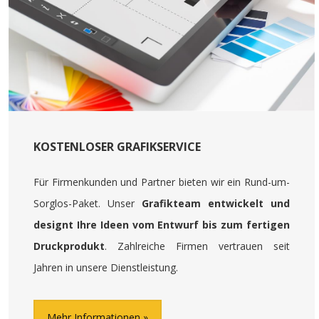
KOSTENLOSER GRAFIKSERVICE
Für Firmenkunden und Partner bieten wir ein Rund-um-
Sorglos-Paket. Unser
Grafikteam entwickelt und
designt Ihre Ideen vom Entwurf bis zum fertigen
Druckprodukt
. Zahlreiche Firmen vertrauen seit
Jahren in unsere Dienstleistung.
Mehr Informationen