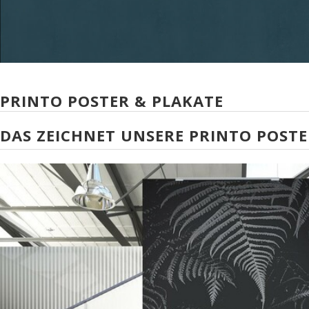
PRINTO POSTER & PLAKATE
DAS ZEICHNET UNSERE PRINTO POSTE