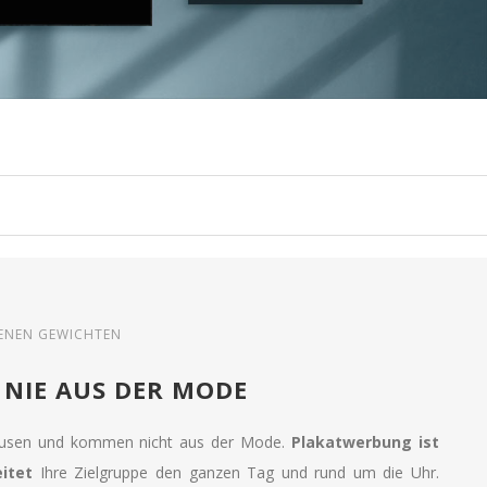
DENEN GEWICHTEN
 NIE AUS DER MODE
ausen und kommen nicht aus der Mode.
Plakatwerbung ist
itet
Ihre Zielgruppe den ganzen Tag und rund um die Uhr.