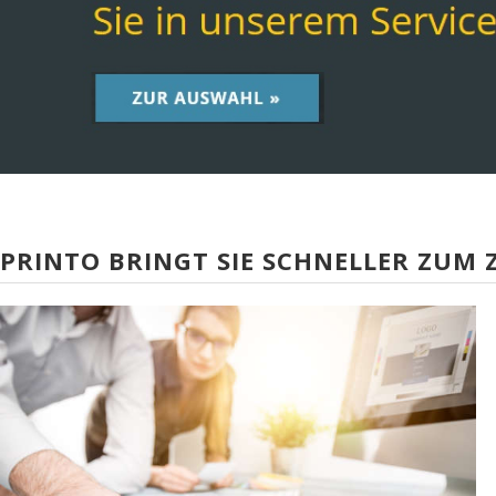
PRINTO BRINGT SIE SCHNELLER ZUM Z