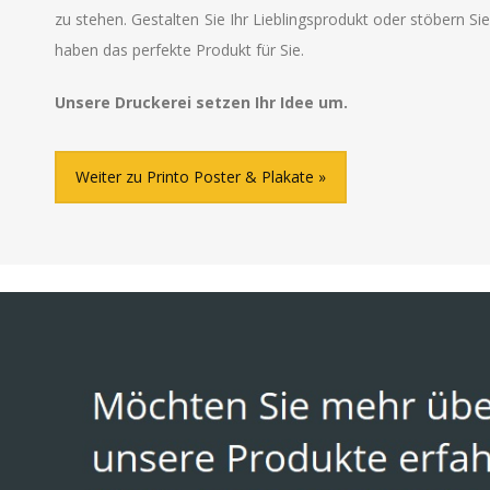
zu stehen. Gestalten Sie Ihr Lieblingsprodukt oder stöbern Si
haben das perfekte Produkt für Sie.
Unsere Druckerei setzen Ihr Idee um.
Weiter zu Printo Poster & Plakate