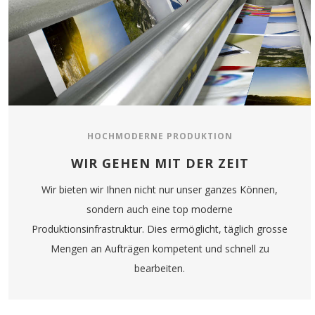
HOCHMODERNE PRODUKTION
WIR GEHEN MIT DER ZEIT
Wir bieten wir Ihnen nicht nur unser ganzes Können,
sondern auch eine top moderne
Produktionsinfrastruktur. Dies ermöglicht, täglich grosse
Mengen an Aufträgen kompetent und schnell zu
bearbeiten.