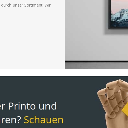
e durch unser Sortiment. Wir