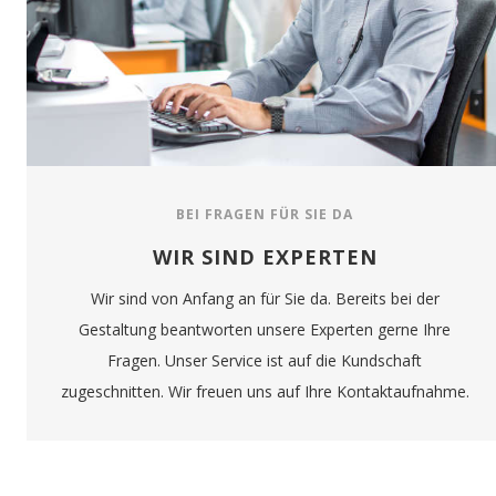
BEI FRAGEN FÜR SIE DA
WIR SIND EXPERTEN
Wir sind von Anfang an für Sie da. Bereits bei der
Gestaltung beantworten unsere Experten gerne Ihre
Fragen. Unser Service ist auf die Kundschaft
zugeschnitten. Wir freuen uns auf Ihre Kontaktaufnahme.