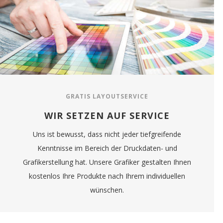
GRATIS LAYOUTSERVICE
WIR SETZEN AUF SERVICE
Uns ist bewusst, dass nicht jeder tiefgreifende
Kenntnisse im Bereich der Druckdaten- und
Grafikerstellung hat. Unsere Grafiker gestalten Ihnen
kostenlos Ihre Produkte nach Ihrem individuellen
wünschen.