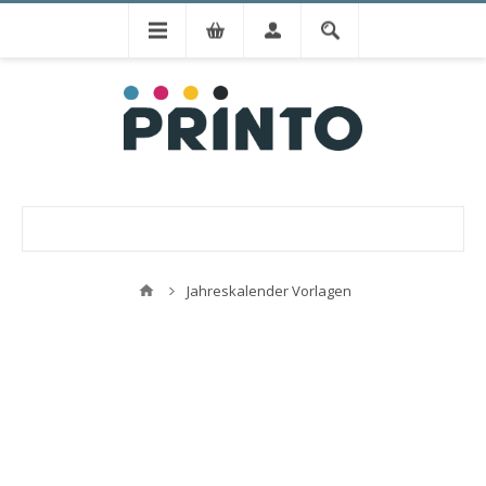
Jahreskalender Vorlagen