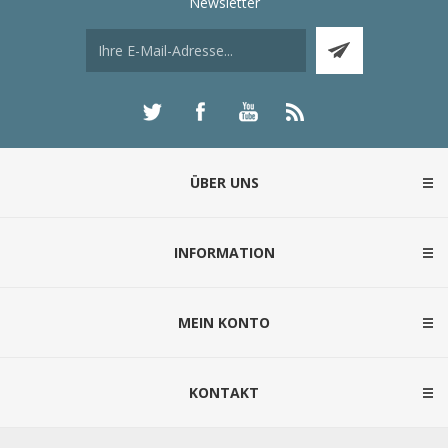
Newsletter
ÜBER UNS
INFORMATION
MEIN KONTO
KONTAKT