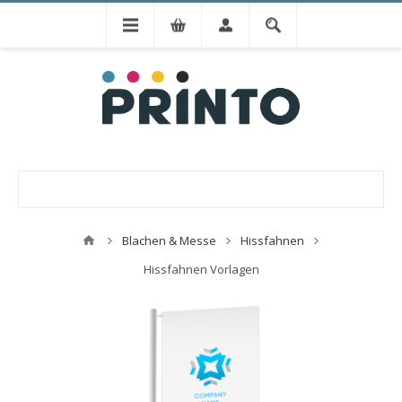
Blachen & Messe
Hissfahnen
Hissfahnen Vorlagen