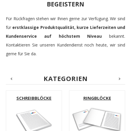
BEGEISTERN
Für Rückfragen stehen wir Ihnen gerne zur Verfügung. Wir sind
für
erstklassige Produktqualität, kurze Lieferzeiten und
Kundenservice auf höchstem Niveau
bekannt.
Kontaktieren Sie unseren Kundendienst noch heute, wir sind
gerne für Sie da.
KATEGORIEN
SCHREIBBLÖCKE
RINGBLÖCKE