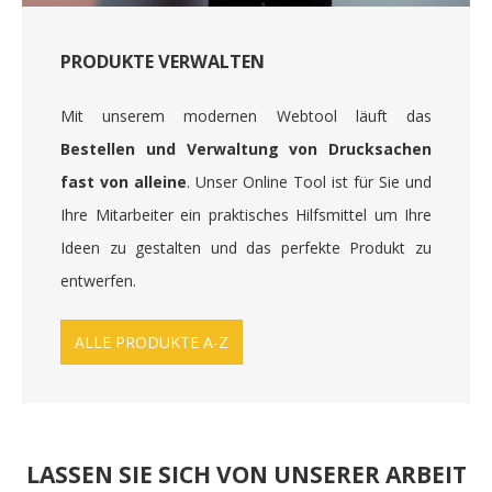
PRODUKTE VERWALTEN
Mit unserem modernen Webtool läuft das
Bestellen und Verwaltung von Drucksachen
fast von alleine
. Unser Online Tool ist für Sie und
Ihre Mitarbeiter ein praktisches Hilfsmittel um Ihre
Ideen zu gestalten und das perfekte Produkt zu
entwerfen.
ALLE PRODUKTE A-Z
LASSEN SIE SICH VON UNSERER ARBEIT