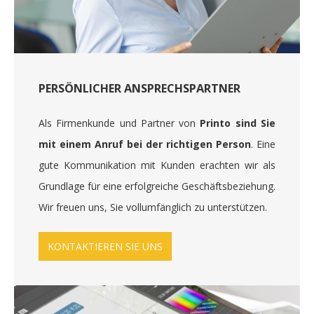
PERSÖNLICHER ANSPRECHSPARTNER
Als Firmenkunde und Partner von
Printo sind Sie
mit einem Anruf bei der richtigen Person
. Eine
gute Kommunikation mit Kunden erachten wir als
Grundlage für eine erfolgreiche Geschäftsbeziehung.
Wir freuen uns, Sie vollumfänglich zu unterstützen.
KONTAKTIEREN SIE UNS