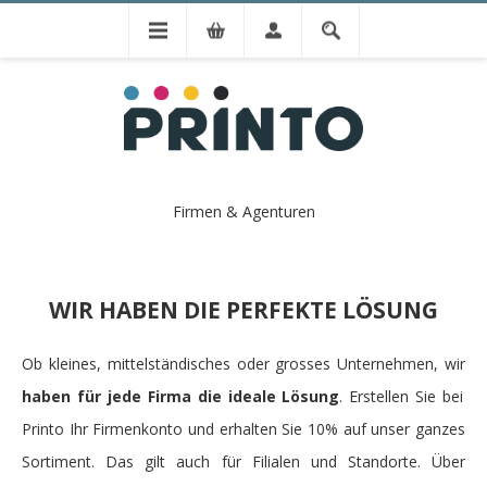
Firmen & Agenturen
WIR HABEN DIE PERFEKTE LÖSUNG
Ob kleines, mittelständisches oder grosses Unternehmen, wir
haben für jede Firma die ideale Lösung
. Erstellen Sie bei
Printo Ihr Firmenkonto und erhalten Sie 10% auf unser ganzes
Sortiment. Das gilt auch für Filialen und Standorte. Über