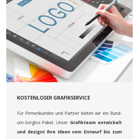
KOSTENLOSER GRAFIKSERVICE
Für Firmenkunden und Partner bieten wir ein Rund-
um-Sorglos-Paket. Unser
Grafikteam entwickelt
und designt Ihre Ideen vom Entwurf bis zum