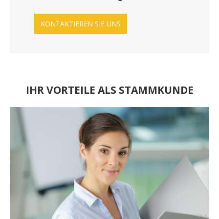
KONTAKTIEREN SIE UNS
IHR VORTEILE ALS STAMMKUNDE