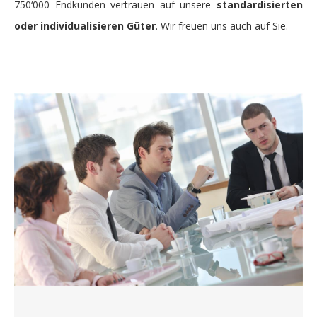
750‘000 Endkunden vertrauen auf unsere
standardisierten
oder individualisieren Güter
. Wir freuen uns auch auf Sie.