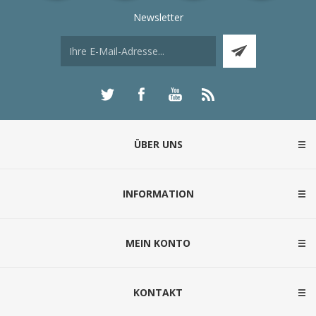
Newsletter
ÜBER UNS
INFORMATION
MEIN KONTO
KONTAKT