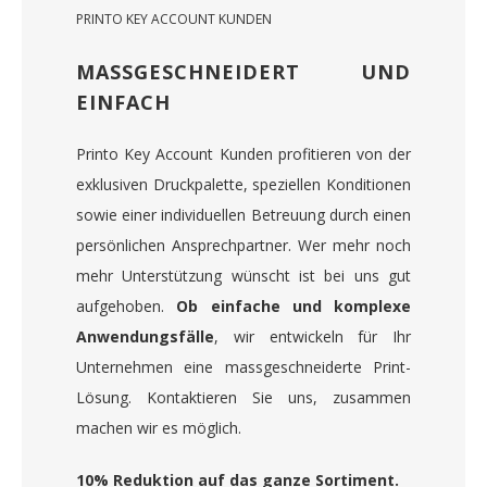
PRINTO KEY ACCOUNT KUNDEN
MASSGESCHNEIDERT UND
EINFACH
Printo Key Account Kunden profitieren von der
exklusiven Druckpalette, speziellen Konditionen
sowie einer individuellen Betreuung durch einen
persönlichen Ansprechpartner. Wer mehr noch
mehr Unterstützung wünscht ist bei uns gut
aufgehoben.
Ob einfache und komplexe
Anwendungsfälle
, wir entwickeln für Ihr
Unternehmen eine massgeschneiderte Print-
Lösung. Kontaktieren Sie uns, zusammen
machen wir es möglich.
10% Reduktion auf das ganze Sortiment.