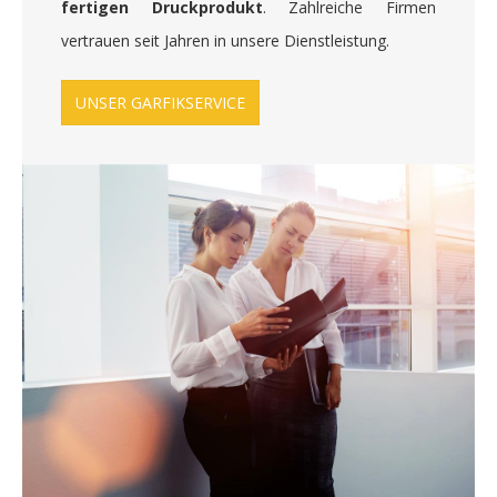
fertigen Druckprodukt
. Zahlreiche Firmen
vertrauen seit Jahren in unsere Dienstleistung.
UNSER GARFIKSERVICE